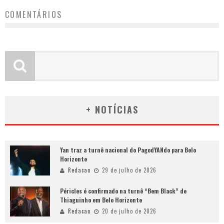
COMENTÁRIOS
+ NOTÍCIAS
Yan traz a turnê nacional do PagodYANdo para Belo
Horizonte
Redacao
29 de julho de 2026
Péricles é confirmado na turnê “Bem Black” de
Thiaguinho em Belo Horizonte
Redacao
20 de julho de 2026