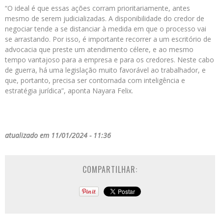
“O ideal é que essas ações corram prioritariamente, antes
mesmo de serem judicializadas. A disponibilidade do credor de
negociar tende a se distanciar à medida em que o processo vai
se arrastando. Por isso, é importante recorrer a um escritório de
advocacia que preste um atendimento célere, e ao mesmo
tempo vantajoso para a empresa e para os credores. Neste cabo
de guerra, há uma legislação muito favorável ao trabalhador, e
que, portanto, precisa ser contornada com inteligência e
estratégia jurídica”, aponta Nayara Felix.
atualizado em 11/01/2024 - 11:36
COMPARTILHAR: