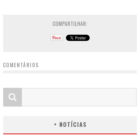
COMPARTILHAR:
COMENTÁRIOS
+ NOTÍCIAS