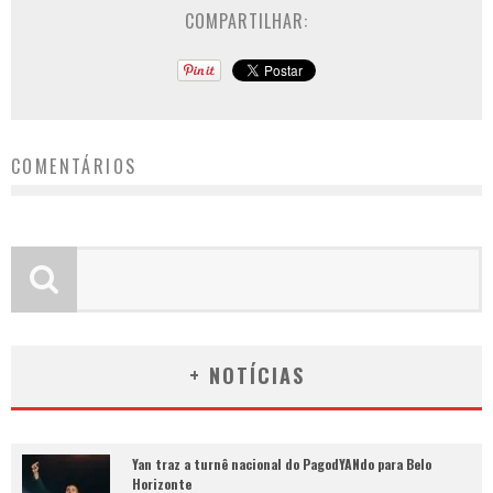
COMPARTILHAR:
COMENTÁRIOS
+ NOTÍCIAS
Yan traz a turnê nacional do PagodYANdo para Belo
Horizonte