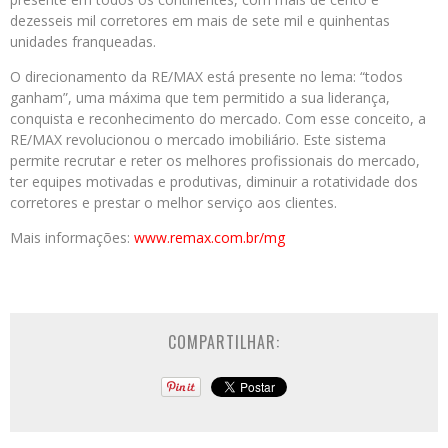
dezesseis mil corretores em mais de sete mil e quinhentas
unidades franqueadas.
O direcionamento da RE/MAX está presente no lema: “todos
ganham”, uma máxima que tem permitido a sua liderança,
conquista e reconhecimento do mercado. Com esse conceito, a
RE/MAX revolucionou o mercado imobiliário. Este sistema
permite recrutar e reter os melhores profissionais do mercado,
ter equipes motivadas e produtivas, diminuir a rotatividade dos
corretores e prestar o melhor serviço aos clientes.
Mais informações:
www.remax.com.br/
mg
COMPARTILHAR: