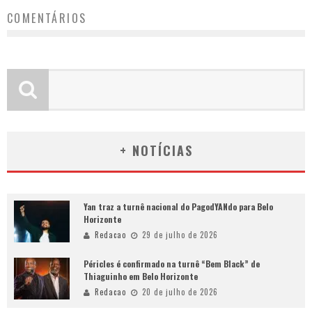
COMENTÁRIOS
+ NOTÍCIAS
Yan traz a turnê nacional do PagodYANdo para Belo
Horizonte
Redacao
29 de julho de 2026
Péricles é confirmado na turnê “Bem Black” de
Thiaguinho em Belo Horizonte
Redacao
20 de julho de 2026