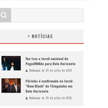
+ NOTÍCIAS
Yan traz a turnê nacional do
PagodYANdo para Belo Horizonte
Redacao
29 de julho de 2026
Péricles é confirmado na turnê
“Bem Black” de Thiaguinho em
Belo Horizonte
Redacao
20 de julho de 2026