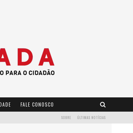
IDADE
FALE CONOSCO
SOBRE
ÚLTIMAS NOTÍCIAS