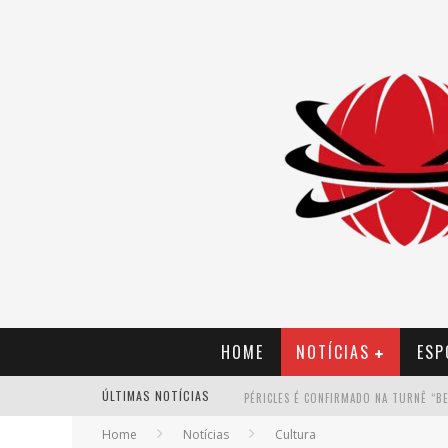
HOME
NOTÍCIAS
ESP
ÚLTIMAS NOTÍCIAS
Home
Notícias
Cultura