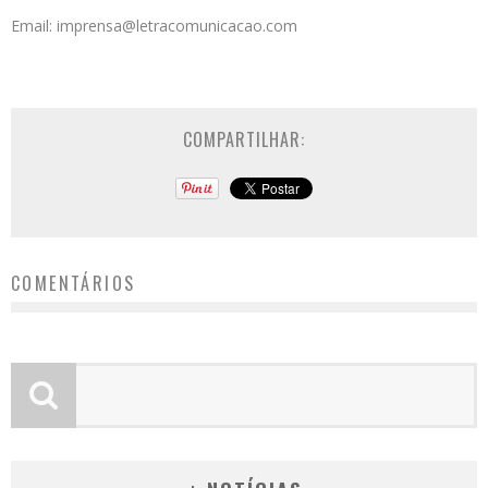
Email: imprensa@letracomunicacao.com
COMPARTILHAR:
COMENTÁRIOS