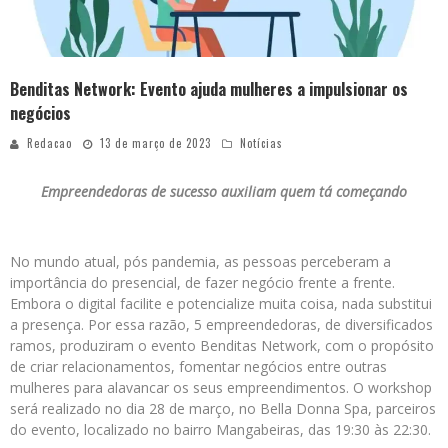
Benditas Network: Evento ajuda mulheres a impulsionar os
negócios
Redacao
13 de março de 2023
Notícias
Empreendedoras de sucesso auxiliam quem tá começando
No mundo atual, pós pandemia, as pessoas perceberam a
importância do presencial, de fazer negócio frente a frente.
Embora o digital facilite e potencialize muita coisa, nada substitui
a presença. Por essa razão, 5 empreendedoras, de diversificados
ramos, produziram o evento Benditas Network, com o propósito
de criar relacionamentos, fomentar negócios entre outras
mulheres para alavancar os seus empreendimentos. O workshop
será realizado no dia 28 de março, no Bella Donna Spa, parceiros
do evento, localizado no bairro Mangabeiras, das 19:30 às 22:30.