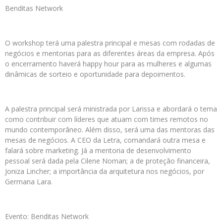
Benditas Network
O workshop terá uma palestra principal e mesas com rodadas de
negócios e mentorias para as diferentes áreas da empresa. Após
o encerramento haverá happy hour para as mulheres e algumas
dinâmicas de sorteio e oportunidade para depoimentos.
A palestra principal será ministrada por Larissa e abordará o tema
como contribuir com líderes que atuam com times remotos no
mundo contemporâneo. Além disso, será uma das mentoras das
mesas de negócios. A CEO da Letra, comandará outra mesa e
falará sobre marketing. Já a mentoria de desenvolvimento
pessoal será dada pela Cilene Noman; a de proteção financeira,
Joniza Lincher; a importância da arquitetura nos negócios, por
Germana Lara.
Evento: Benditas Network