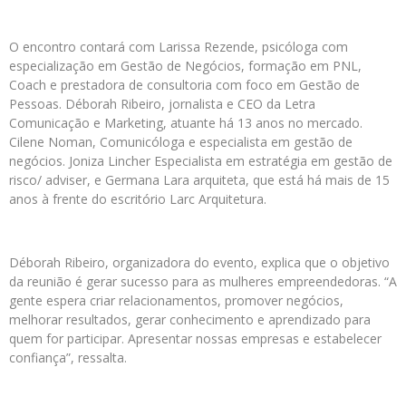
O encontro contará com Larissa Rezende, psicóloga com
especialização em Gestão de Negócios, formação em PNL,
Coach e prestadora de consultoria com foco em Gestão de
Pessoas. Déborah Ribeiro, jornalista e CEO da Letra
Comunicação e Marketing, atuante há 13 anos no mercado.
Cilene Noman, Comunicóloga e especialista em gestão de
negócios. Joniza Lincher Especialista em estratégia em gestão de
risco/ adviser, e Germana Lara arquiteta, que está há mais de 15
anos à frente do escritório Larc Arquitetura.
Déborah Ribeiro, organizadora do evento, explica que o objetivo
da reunião é gerar sucesso para as mulheres empreendedoras. “A
gente espera criar relacionamentos, promover negócios,
melhorar resultados, gerar conhecimento e aprendizado para
quem for participar. Apresentar nossas empresas e estabelecer
confiança”, ressalta.