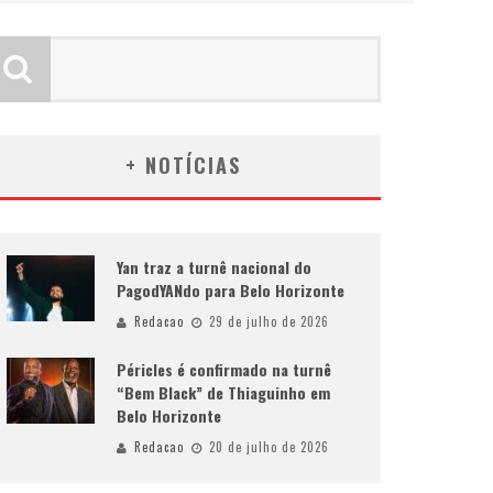
+ NOTÍCIAS
Yan traz a turnê nacional do
PagodYANdo para Belo Horizonte
Redacao
29 de julho de 2026
Péricles é confirmado na turnê
“Bem Black” de Thiaguinho em
Belo Horizonte
Redacao
20 de julho de 2026