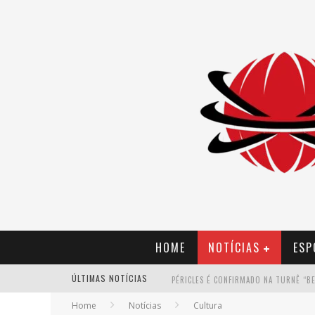
HOME
NOTÍCIAS
ESP
ÚLTIMAS NOTÍCIAS
Home
Notícias
Cultura