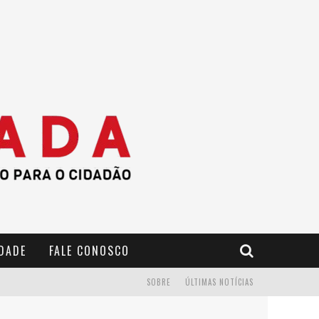
IDADE
FALE CONOSCO
SOBRE
ÚLTIMAS NOTÍCIAS