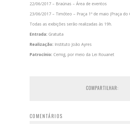
22/06/2017 – Braúnas – Área de eventos
23/06/2017 – Timóteo – Praça 1º de maio (Praça do 
Todas as exibições serão realizadas às 19h.
Entrada:
Gratuita
Realização:
Instituto João Ayres
Patrocínio:
Cemig, por meio da Lei Rouanet
COMPARTILHAR:
COMENTÁRIOS