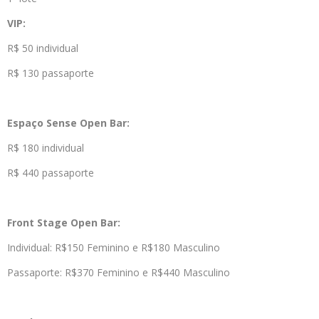
VIP:
R$ 50 individual
R$ 130 passaporte
Espaço Sense Open Bar:
R$ 180 individual
R$ 440 passaporte
Front Stage Open Bar:
Individual: R$150 Feminino e R$180 Masculino
Passaporte: R$370 Feminino e R$440 Masculino