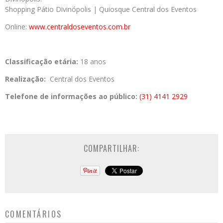
Shopping Pátio Divinópolis | Quiosque Central dos Eventos
Online:
www.centraldoseventos.com.br
Classificação etária:
18 anos
Realização:
Central dos Eventos
Telefone de informações ao público:
(31) 4141 2929
COMPARTILHAR:
COMENTÁRIOS