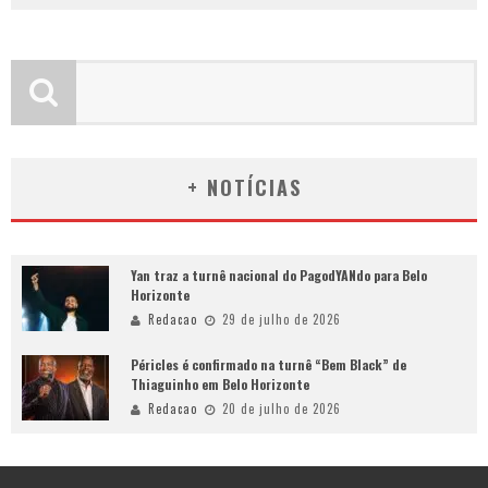
+ NOTÍCIAS
Yan traz a turnê nacional do PagodYANdo para Belo
Horizonte
Redacao
29 de julho de 2026
Péricles é confirmado na turnê “Bem Black” de
Thiaguinho em Belo Horizonte
Redacao
20 de julho de 2026