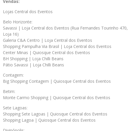
Vendas:
Lojas Central dos Eventos
Belo Horizonte:
Savassi | Loja Central dos Eventos (Rua Fernandes Tourinho 470,
Loja 16)
Galeria C&A Centro | Loja Central dos Eventos
Shopping Pampulha Via Brasil | Loja Central dos Eventos
Center Minas | Quiosque Central dos Eventos
BH Shopping | Loja Chilli Beans
Pátio Savassi | Loja Chilli Beans
Contagem:
Big Shopping Contagem | Quiosque Central dos Eventos
Betim:
Monte Carmo Shopping | Quiosque Central dos Eventos
Sete Lagoas:
Shopping Sete Lagoas | Quiosque Central dos Eventos
Shopping Lagoa | Quiosque Central dos Eventos
Divinópolis: