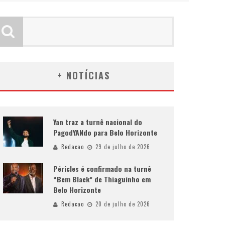
+ NOTÍCIAS
Yan traz a turnê nacional do
PagodYANdo para Belo Horizonte
Redacao
29 de julho de 2026
Péricles é confirmado na turnê
“Bem Black” de Thiaguinho em
Belo Horizonte
Redacao
20 de julho de 2026