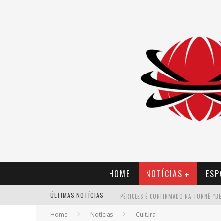
HOME
NOTÍCIAS
ESP
ÚLTIMAS NOTÍCIAS
Home
Notícias
Cultura