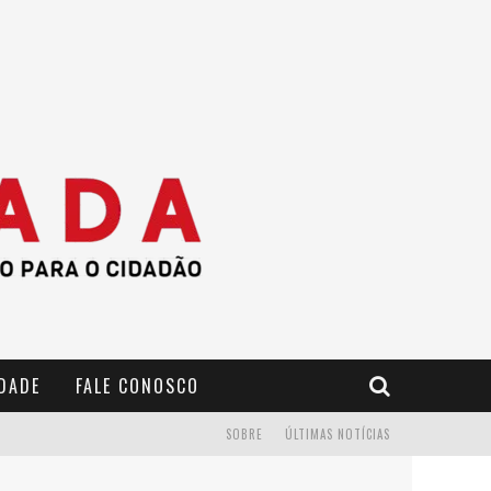
IDADE
FALE CONOSCO
SOBRE
ÚLTIMAS NOTÍCIAS