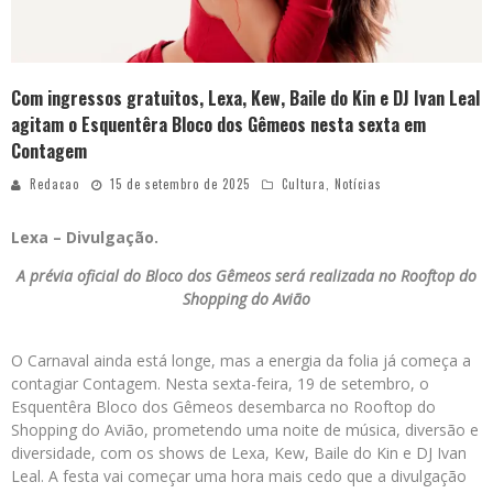
Com ingressos gratuitos, Lexa, Kew, Baile do Kin e DJ Ivan Leal
agitam o Esquentêra Bloco dos Gêmeos nesta sexta em
Contagem
Redacao
15 de setembro de 2025
Cultura
,
Notícias
Lexa – Divulgação.
A prévia oficial do Bloco dos Gêmeos será realizada no Rooftop do
Shopping do Avião
O Carnaval ainda está longe, mas a energia da folia já começa a
contagiar Contagem. Nesta sexta-feira, 19 de setembro, o
Esquentêra Bloco dos Gêmeos desembarca no Rooftop do
Shopping do Avião, prometendo uma noite de música, diversão e
diversidade, com os shows de Lexa, Kew, Baile do Kin e DJ Ivan
Leal. A festa vai começar uma hora mais cedo que a divulgação