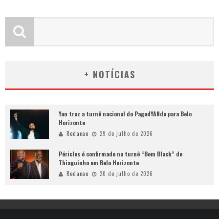
+ NOTÍCIAS
Yan traz a turnê nacional do PagodYANdo para Belo
Horizonte
Redacao
29 de julho de 2026
Péricles é confirmado na turnê “Bem Black” de
Thiaguinho em Belo Horizonte
Redacao
20 de julho de 2026