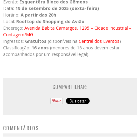
Evento:
Esquentêra Bloco dos Gêmeos
Data:
19 de setembro de 2025 (sexta-feira)
Horário:
A partir das 20h
Local:
Rooftop do Shopping do Avião
Endereço:
Avenida Babita Camargos, 1295 – Cidade Industrial –
Contagem/MG
Ingressos:
Gratuitos
(disponíveis na
Central dos Eventos
)
Classificação:
16 anos
(menores de 16 anos devem estar
acompanhados por um responsável legal).
COMPARTILHAR:
COMENTÁRIOS