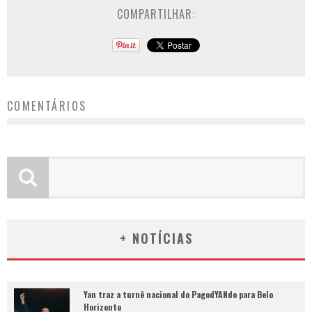
COMPARTILHAR:
COMENTÁRIOS
+ NOTÍCIAS
Yan traz a turnê nacional do PagodYANdo para Belo
Horizonte