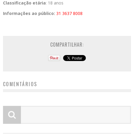
Classificação etária
: 18 anos
Informações ao público:
31 3637 8008
COMPARTILHAR:
COMENTÁRIOS