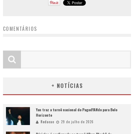
COMENTÁRIOS
+ NOTÍCIAS
Yan traz a turnê nacional do PagodYANdo para Belo
Horizonte
Redacao
29 de julho de 2026