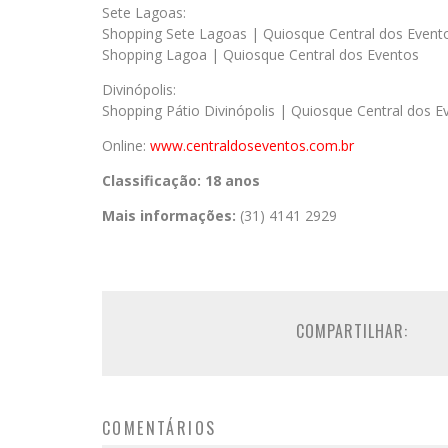
Sete Lagoas:
Shopping Sete Lagoas | Quiosque Central dos Event
Shopping Lagoa | Quiosque Central dos Eventos
Divinópolis:
Shopping Pátio Divinópolis | Quiosque Central dos E
Online:
www.centraldoseventos.
com.br
Classificação:
18 anos
Mais informações:
(31) 4141 2929
COMPARTILHAR:
COMENTÁRIOS