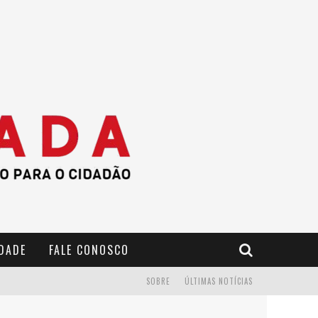
IDADE
FALE CONOSCO
SOBRE
ÚLTIMAS NOTÍCIAS