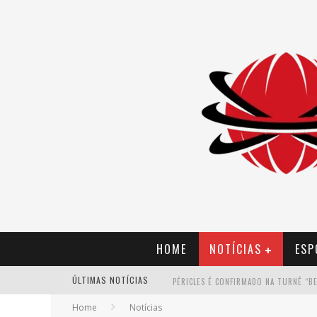
HOME
NOTÍCIAS
ESP
ÚLTIMAS NOTÍCIAS
Home
Notícias