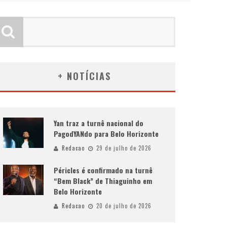
+ NOTÍCIAS
Yan traz a turnê nacional do
PagodYANdo para Belo Horizonte
Redacao
29 de julho de 2026
Péricles é confirmado na turnê
“Bem Black” de Thiaguinho em
Belo Horizonte
Redacao
20 de julho de 2026