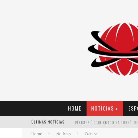
HOME
NOTÍCIAS
ESP
ÚLTIMAS NOTÍCIAS
Home
Notícias
Cultura