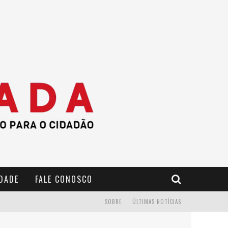
IDADE
FALE CONOSCO
SOBRE
ÚLTIMAS NOTÍCIAS