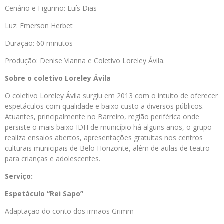
Cenário e Figurino: Luís Dias
Luz: Emerson Herbet
Duração: 60 minutos
Produção: Denise Vianna e Coletivo Loreley Ávila.
Sobre o coletivo Loreley Ávila
O coletivo Loreley Ávila surgiu em 2013 com o intuito de oferecer
espetáculos com qualidade e baixo custo a diversos públicos.
Atuantes, principalmente no Barreiro, região periférica onde
persiste o mais baixo IDH de município há alguns anos, o grupo
realiza ensaios abertos, apresentações gratuitas nos centros
culturais municipais de Belo Horizonte, além de aulas de teatro
para crianças e adolescentes.
Serviço:
Espetáculo “Rei Sapo”
Adaptação do conto dos irmãos Grimm