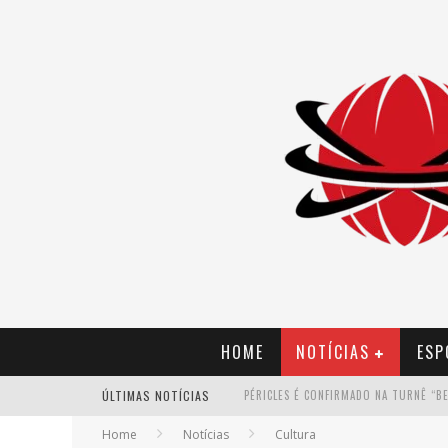
HOME
NOTÍCIAS
ESP
ÚLTIMAS NOTÍCIAS
Home
Notícias
Cultura