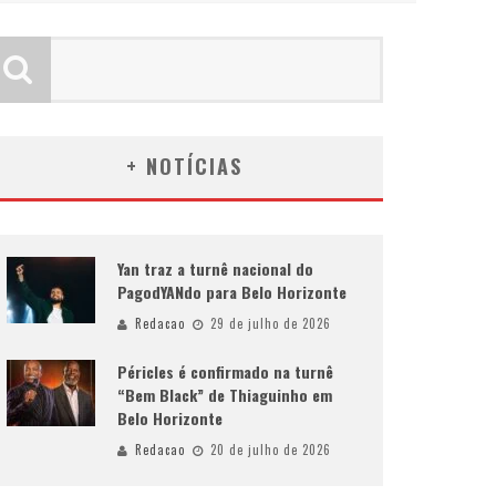
+ NOTÍCIAS
Yan traz a turnê nacional do
PagodYANdo para Belo Horizonte
Redacao
29 de julho de 2026
Péricles é confirmado na turnê
“Bem Black” de Thiaguinho em
Belo Horizonte
Redacao
20 de julho de 2026