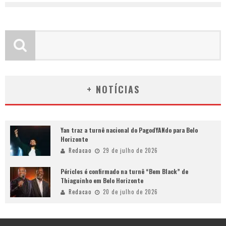
+ NOTÍCIAS
Yan traz a turnê nacional do PagodYANdo para Belo
Horizonte
Redacao
29 de julho de 2026
Péricles é confirmado na turnê “Bem Black” de
Thiaguinho em Belo Horizonte
Redacao
20 de julho de 2026