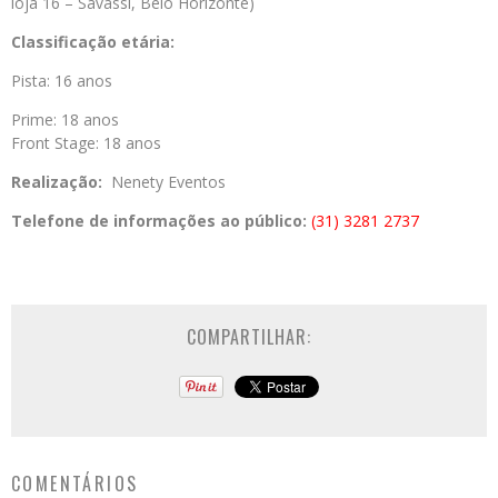
loja 16 – Savassi, Belo Horizonte)
Classificação etária:
Pista: 16 anos
Prime: 18 anos
Front Stage: 18 anos
Realização:
Nenety Eventos
Telefone de informações ao público:
(31) 3281 2737
COMPARTILHAR:
COMENTÁRIOS