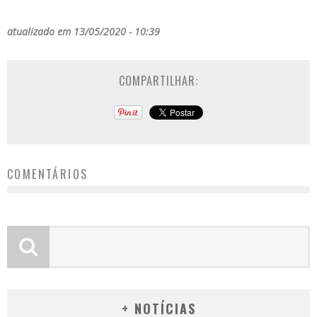
atualizado em 13/05/2020 - 10:39
COMPARTILHAR:
COMENTÁRIOS
+ NOTÍCIAS