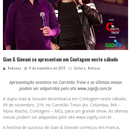
Gian & Giovani se apresentam em Contagem neste sábado
Redacao
4 de novembro de 2019
Cultura
,
Notícias
Apresentação acontece no Carretão Trevo e as últimas mesas
podem ser adquiridas pelo site www.zapify.com.br
A dupla Gian & Giovani desembarca em Contagem neste sábado,
09 de novembro, 21h, no Carretão Trevo (Av. Colúmbia, 960 –
Novo Riacho, Contagem – MG), para um grande show. As últimas
mesas podem ser adquiridas pelo site www.zapify.com.br .
A história de sucesso de Gian & Giovani começou em Franca,