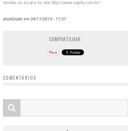
Vendas no local e no site http://www.zapify.com.br/
atualizado em 04/11/2019 - 11:57
COMPARTILHAR:
COMENTÁRIOS