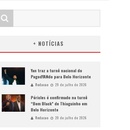
+ NOTÍCIAS
Yan traz a turnê nacional do
PagodYANdo para Belo Horizonte
Redacao
29 de julho de 2026
Péricles é confirmado na turnê
“Bem Black” de Thiaguinho em
Belo Horizonte
Redacao
20 de julho de 2026