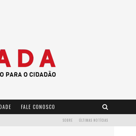
IDADE
FALE CONOSCO
SOBRE
ÚLTIMAS NOTÍCIAS