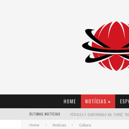
HOME
NOTÍCIAS
ESP
ÚLTIMAS NOTÍCIAS
Home
Notícias
Cultura