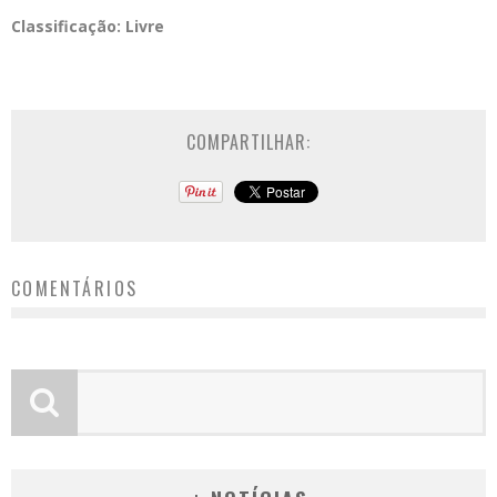
Classificação:
Livre
COMPARTILHAR:
COMENTÁRIOS