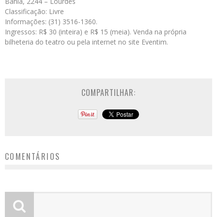
Bahia, 2244 – Lourdes
Classificação: Livre
Informações: (31) 3516-1360.
Ingressos: R$ 30 (inteira) e R$ 15 (meia). Venda na própria
bilheteria do teatro ou pela internet no site Eventim.
COMPARTILHAR:
COMENTÁRIOS