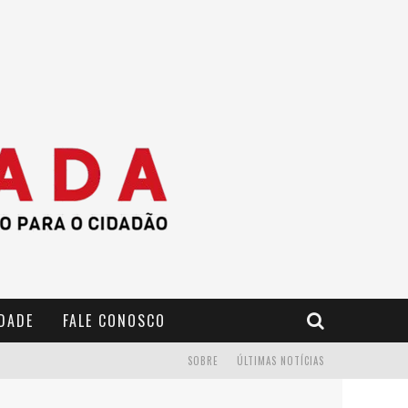
IDADE
FALE CONOSCO
SOBRE
ÚLTIMAS NOTÍCIAS