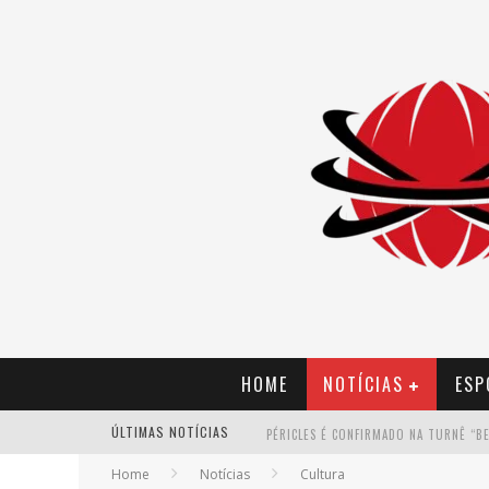
HOME
NOTÍCIAS
ESP
ÚLTIMAS NOTÍCIAS
Home
Notícias
Cultura