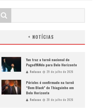
+ NOTÍCIAS
Yan traz a turnê nacional do
PagodYANdo para Belo Horizonte
Redacao
29 de julho de 2026
Péricles é confirmado na turnê
“Bem Black” de Thiaguinho em
Belo Horizonte
Redacao
20 de julho de 2026