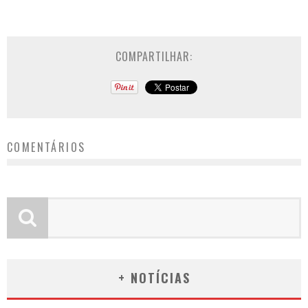
COMPARTILHAR:
COMENTÁRIOS
+ NOTÍCIAS