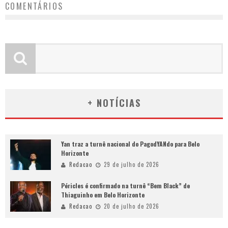
COMENTÁRIOS
+ NOTÍCIAS
Yan traz a turnê nacional do PagodYANdo para Belo
Horizonte
Redacao
29 de julho de 2026
Péricles é confirmado na turnê “Bem Black” de
Thiaguinho em Belo Horizonte
Redacao
20 de julho de 2026