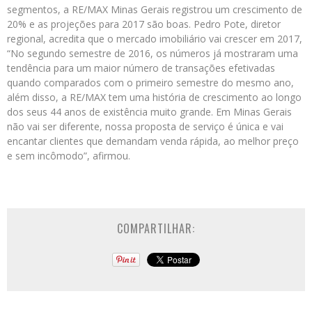
segmentos, a RE/MAX Minas Gerais registrou um crescimento de
20% e as projeções para 2017 são boas. Pedro Pote, diretor
regional, acredita que o mercado imobiliário vai crescer em 2017,
“No segundo semestre de 2016, os números já mostraram uma
tendência para um maior número de transações efetivadas
quando comparados com o primeiro semestre do mesmo ano,
além disso, a RE/MAX tem uma história de crescimento ao longo
dos seus 44 anos de existência muito grande. Em Minas Gerais
não vai ser diferente, nossa proposta de serviço é única e vai
encantar clientes que demandam venda rápida, ao melhor preço
e sem incômodo”, afirmou.
COMPARTILHAR: