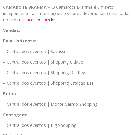
CAMAROTE BRAHMA –
O Camarote Brahma é um setor
independente, as informações e valores deverão ser consultadas
no site
totalacesso.com.br
Vendas:
Belo Horizonte:
– Central dos eventos | Savassi
– Central dos eventos | Shopping Cidade
– Central dos eventos | Shopping Del Rey
– Central dos eventos | Shopping Estação BH
Betim:
– Central dos eventos | Monte Carmo Shopping
Contagem:
– Central dos eventos | Big Shopping