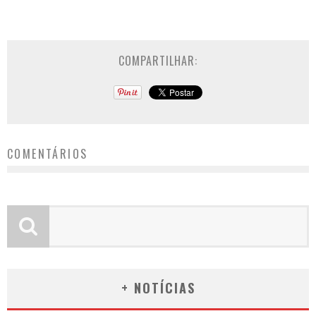
COMPARTILHAR:
COMENTÁRIOS
+ NOTÍCIAS