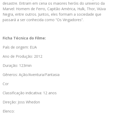
desastre. Entram em cena os maiores heróis do universo da
Marvel: Homem de Ferro, Capitão América, Hulk, Thor, Viúva
Negra, entre outros. Juntos, eles formam a sociedade que
passará a ser conhecida como “Os Vingadores”.
Ficha Técnica do Filme:
País de origem: EUA
Ano de Produção: 2012
Duração: 123min
Gêneros: Ação/Aventura/Fantasia
Cor
Classificação indicativa: 12 anos
Direção: Joss Whedon
Elenco: