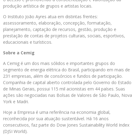
produção artística de grupos e artistas locais.
O Instituto João Ayres atua em distintas frentes:
assessoramento, elaboração, concepção, formatação,
planejamento, captação de recursos, gestão, produção e
prestação de contas de projetos culturais, sociais, esportivos,
educacionais e turísticos.
Sobre a
Cemig
A Cemig é um dos mais sólidos e importantes grupos do
segmento de energia elétrica do Brasil, participando em mais de
231 empresas, além de consórcios e fundos de participação.
Companhia de capital aberto controlada pelo Governo do Estado
de Minas Gerais, possui 115 mil acionistas em 44 países. Suas
ações são negociadas nas Bolsas de Valores de São Paulo, Nova
York e Madri.
Hoje a Empresa é uma referência na economia global,
reconhecida por sua atuação sustentável. Há 16 anos
consecutivos, faz parte do Dow Jones Sustainability World Index
(DJSI World).