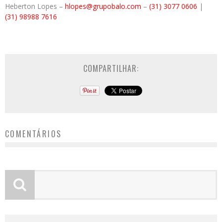
Heberton Lopes –
hlopes@grupobalo.com
–
(31) 3077 0606
|
(31) 98988 7616
COMPARTILHAR:
COMENTÁRIOS