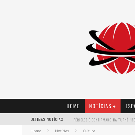
HOME
NOTÍCIAS
ESP
ÚLTIMAS NOTÍCIAS
Home
Notícias
Cultura