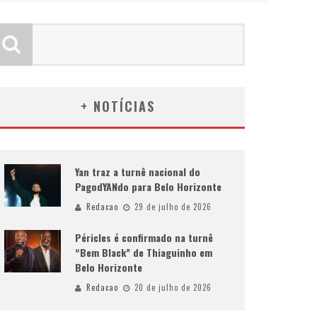
+ NOTÍCIAS
Yan traz a turnê nacional do
PagodYANdo para Belo Horizonte
Redacao
29 de julho de 2026
Péricles é confirmado na turnê
“Bem Black” de Thiaguinho em
Belo Horizonte
Redacao
20 de julho de 2026