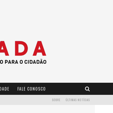
IDADE
FALE CONOSCO
SOBRE
ÚLTIMAS NOTÍCIAS