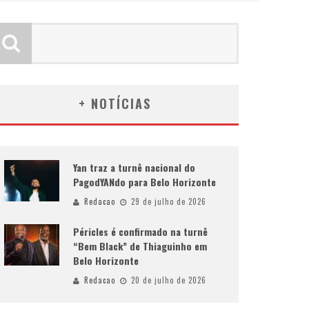
+ NOTÍCIAS
Yan traz a turnê nacional do
PagodYANdo para Belo Horizonte
Redacao
29 de julho de 2026
Péricles é confirmado na turnê
“Bem Black” de Thiaguinho em
Belo Horizonte
Redacao
20 de julho de 2026