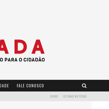
IDADE
FALE CONOSCO
SOBRE
ÚLTIMAS NOTÍCIAS