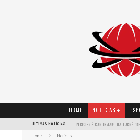
HOME
NOTÍCIAS
ESP
ÚLTIMAS NOTÍCIAS
Home
Notícias