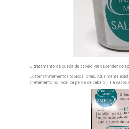
O tratamento da queda de cabelo vai depender do ti
Existem tratamentos tópicos, orais. Atualmente exis
diretamento no local da perda de cabelo ). Há casos