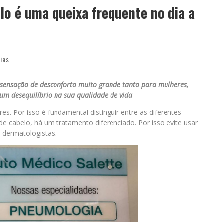
lo é uma queixa frequente no dia a
cias
sensação de desconforto muito grande tanto para mulheres,
um desequilíbrio na sua qualidade de vida
 Por isso é fundamental distinguir entre as diferentes
e cabelo, há um tratamento diferenciado. Por isso evite usar
 dermatologistas.