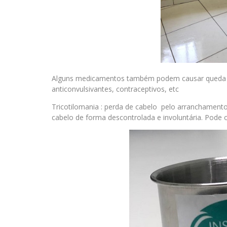
Alguns medicamentos também podem causar queda de c
anticonvulsivantes, contraceptivos, etc
Tricotilomania : perda de cabelo pelo arranchamento
cabelo de forma descontrolada e involuntária. Pode o