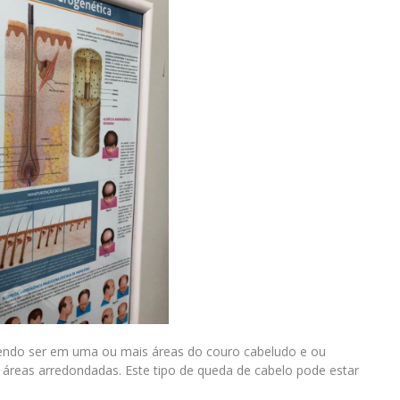
odendo ser em uma ou mais áreas do couro cabeludo e ou
áreas arredondadas. Este tipo de queda de cabelo pode estar