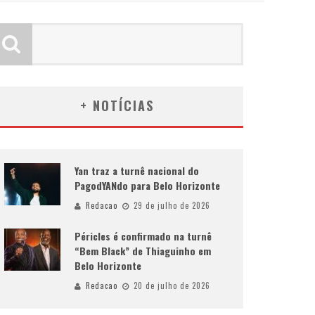
+ NOTÍCIAS
Yan traz a turnê nacional do
PagodYANdo para Belo Horizonte
Redacao
29 de julho de 2026
Péricles é confirmado na turnê
“Bem Black” de Thiaguinho em
Belo Horizonte
Redacao
20 de julho de 2026