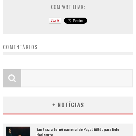
COMPARTILHAR:
COMENTÁRIOS
+ NOTÍCIAS
Yan traz a turnê nacional do PagodYANdo para Belo
Horizonte