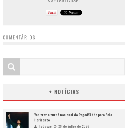
COMENTÁRIOS
+ NOTÍCIAS
Yan traz a turnê nacional do PagodYANdo para Belo
Horizonte
Redacao
29 de julho de 2026