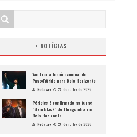
+ NOTÍCIAS
Yan traz a turnê nacional do
PagodYANdo para Belo Horizonte
Redacao
29 de julho de 2026
Péricles é confirmado na turnê
“Bem Black” de Thiaguinho em
Belo Horizonte
Redacao
20 de julho de 2026