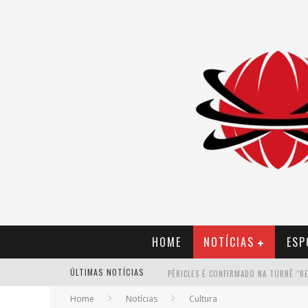
HOME
NOTÍCIAS
ESP
ÚLTIMAS NOTÍCIAS
Home
Notícias
Cultura