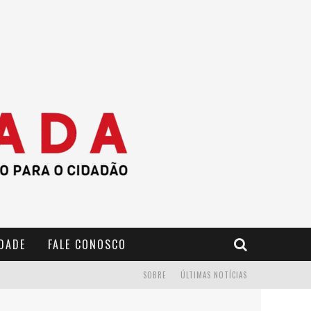
IDADE
FALE CONOSCO
SOBRE
ÚLTIMAS NOTÍCIAS