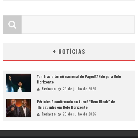
+ NOTÍCIAS
Yan traz a turnê nacional do PagodYANdo para Belo
Horizonte
Redacao
29 de julho de 2026
Péricles é confirmado na turnê “Bem Black” de
Thiaguinho em Belo Horizonte
Redacao
20 de julho de 2026