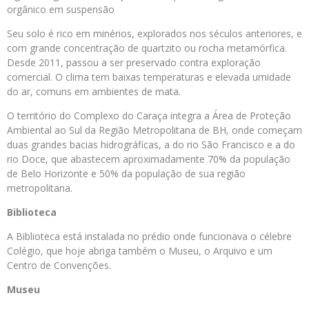
orgânico em suspensão
Seu solo é rico em minérios, explorados nos séculos anteriores, e
com grande concentração de quartzito ou rocha metamórfica.
Desde 2011, passou a ser preservado contra exploração
comercial. O clima tem baixas temperaturas e elevada umidade
do ar, comuns em ambientes de mata.
O território do Complexo do Caraça integra a Área de Proteção
Ambiental ao Sul da Região Metropolitana de BH, onde começam
duas grandes bacias hidrográficas, a do rio São Francisco e a do
rio Doce, que abastecem aproximadamente 70% da população
de Belo Horizonte e 50% da população de sua região
metropolitana.
Biblioteca
A Biblioteca está instalada no prédio onde funcionava o célebre
Colégio, que hoje abriga também o Museu, o Arquivo e um
Centro de Convenções.
Museu