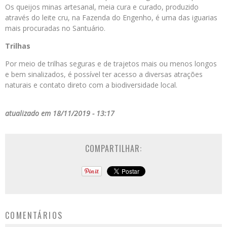
Os queijos minas artesanal, meia cura e curado, produzido
através do leite cru, na Fazenda do Engenho, é uma das iguarias
mais procuradas no Santuário.
Trilhas
Por meio de trilhas seguras e de trajetos mais ou menos longos
e bem sinalizados, é possível ter acesso a diversas atrações
naturais e contato direto com a biodiversidade local.
atualizado em 18/11/2019 - 13:17
COMPARTILHAR:
COMENTÁRIOS