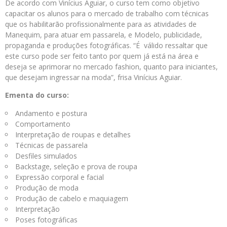
De acordo com Vinícius Aguiar, o curso tem como objetivo
capacitar os alunos para o mercado de trabalho com técnicas
que os habilitarão profissionalmente para as atividades de
Manequim, para atuar em passarela, e Modelo, publicidade,
propaganda e produções fotográficas. “É válido ressaltar que
este curso pode ser feito tanto por quem já está na área e
deseja se aprimorar no mercado fashion, quanto para iniciantes,
que desejam ingressar na moda”, frisa Vinícius Aguiar.
Ementa do curso:
Andamento e postura
Comportamento
Interpretação de roupas e detalhes
Técnicas de passarela
Desfiles simulados
Backstage, seleção e prova de roupa
Expressão corporal e facial
Produção de moda
Produção de cabelo e maquiagem
Interpretação
Poses fotográficas