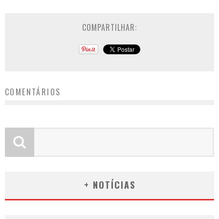
COMPARTILHAR:
COMENTÁRIOS
+ NOTÍCIAS