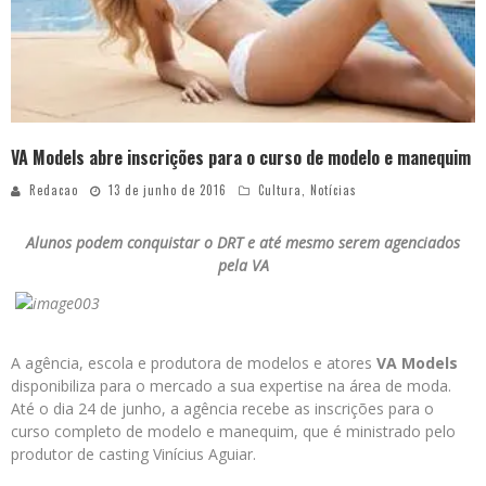
VA Models abre inscrições para o curso de modelo e manequim
Redacao
13 de junho de 2016
Cultura
,
Notícias
Alunos podem conquistar o DRT e até mesmo serem agenciados
pela VA
A agência, escola e produtora de modelos e atores
VA Models
disponibiliza para o mercado a sua expertise na área de moda.
Até o dia 24 de junho, a agência recebe as inscrições para o
curso completo de modelo e manequim, que é ministrado pelo
produtor de casting Vinícius Aguiar.