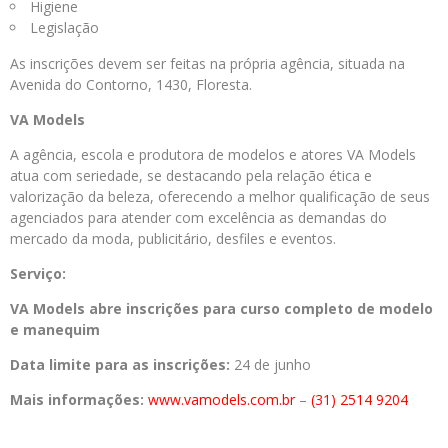
Higiene
Legislação
As inscrições devem ser feitas na própria agência, situada na
Avenida do Contorno, 1430, Floresta.
VA Models
A agência, escola e produtora de modelos e atores VA Models
atua com seriedade, se destacando pela relação ética e
valorização da beleza, oferecendo a melhor qualificação de seus
agenciados para atender com excelência as demandas do
mercado da moda, publicitário, desfiles e eventos.
Serviço:
VA Models abre inscrições para curso completo de modelo
e manequim
Data limite para as inscrições:
24 de junho
Mais informações:
www.vamodels.com.br
–
(31) 2514 9204