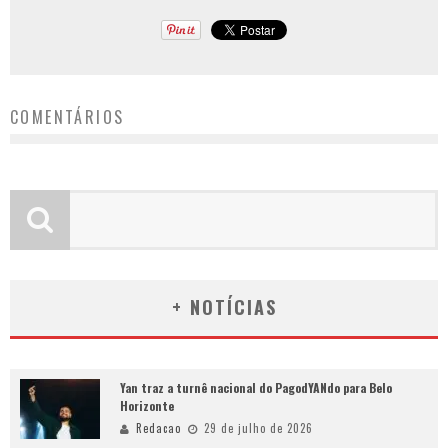
COMENTÁRIOS
+ NOTÍCIAS
Yan traz a turnê nacional do PagodYANdo para Belo
Horizonte
Redacao
29 de julho de 2026