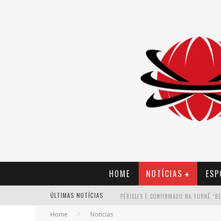
HOME
NOTÍCIAS
ESP
ÚLTIMAS NOTÍCIAS
Home
Notícias