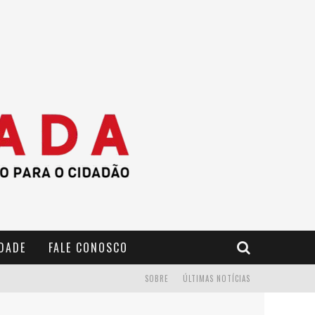
IDADE
FALE CONOSCO
SOBRE
ÚLTIMAS NOTÍCIAS