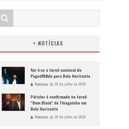
+ NOTÍCIAS
Yan traz a turnê nacional do
PagodYANdo para Belo Horizonte
Redacao
29 de julho de 2026
Péricles é confirmado na turnê
“Bem Black” de Thiaguinho em
Belo Horizonte
Redacao
20 de julho de 2026