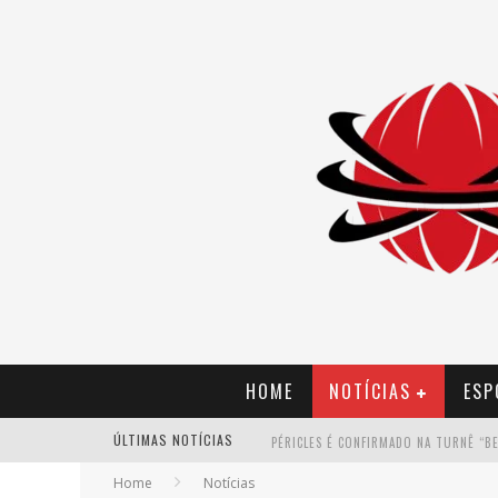
HOME
NOTÍCIAS
ESP
ÚLTIMAS NOTÍCIAS
Home
Notícias