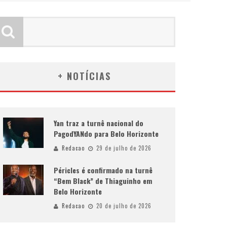
+ NOTÍCIAS
Yan traz a turnê nacional do
PagodYANdo para Belo Horizonte
Redacao
29 de julho de 2026
Péricles é confirmado na turnê
“Bem Black” de Thiaguinho em
Belo Horizonte
Redacao
20 de julho de 2026