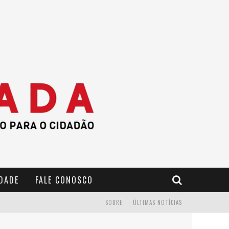
IDADE
FALE CONOSCO
SOBRE
ÚLTIMAS NOTÍCIAS