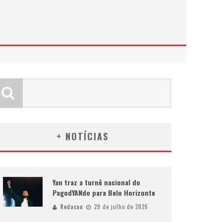
+ NOTÍCIAS
Yan traz a turnê nacional do
PagodYANdo para Belo Horizonte
Redacao
29 de julho de 2026