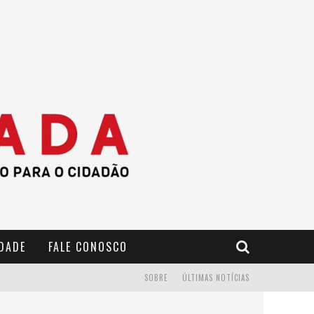
IDADE
FALE CONOSCO
SOBRE
ÚLTIMAS NOTÍCIAS