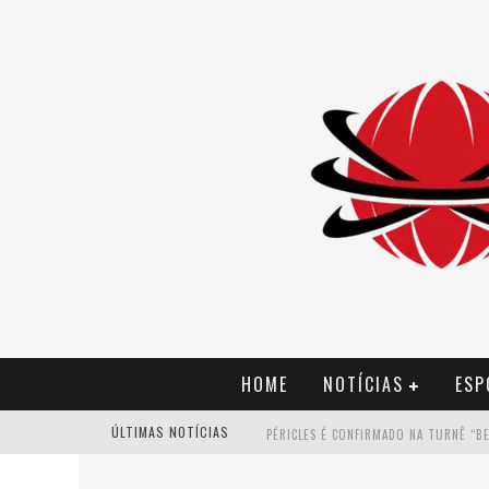
HOME
NOTÍCIAS
ESP
ÚLTIMAS NOTÍCIAS