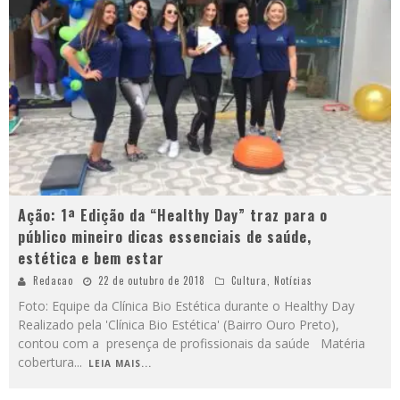
Ação: 1ª Edição da “Healthy Day” traz para o
público mineiro dicas essenciais de saúde,
estética e bem estar
Redacao
22 de outubro de 2018
Cultura
,
Notícias
Foto: Equipe da Clínica Bio Estética durante o Healthy Day
Realizado pela 'Clínica Bio Estética' (Bairro Ouro Preto),
contou com a presença de profissionais da saúde Matéria
cobertura
...
LEIA MAIS...