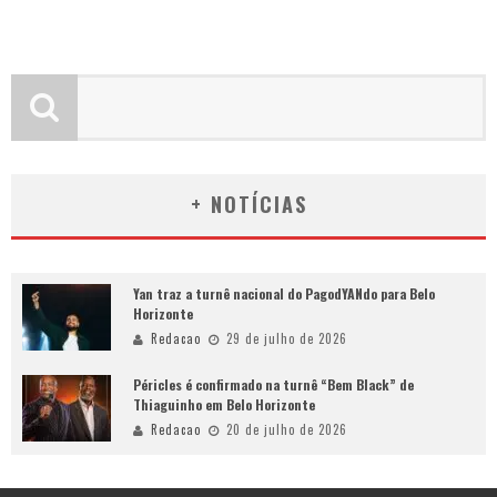
+ NOTÍCIAS
Yan traz a turnê nacional do PagodYANdo para Belo
Horizonte
Redacao
29 de julho de 2026
Péricles é confirmado na turnê “Bem Black” de
Thiaguinho em Belo Horizonte
Redacao
20 de julho de 2026