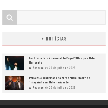
+ NOTÍCIAS
Yan traz a turnê nacional do PagodYANdo para Belo
Horizonte
Redacao
29 de julho de 2026
Péricles é confirmado na turnê “Bem Black” de
Thiaguinho em Belo Horizonte
Redacao
20 de julho de 2026