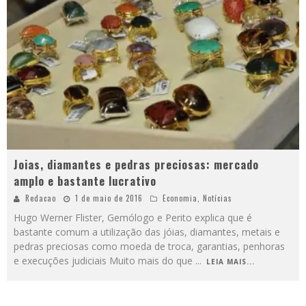
Joias, diamantes e pedras preciosas: mercado
amplo e bastante lucrativo
Redacao
1 de maio de 2016
Economia
,
Notícias
Hugo Werner Flister, Gemólogo e Perito explica que é
bastante comum a utilização das jóias, diamantes, metais e
pedras preciosas como moeda de troca, garantias, penhoras
e execuções judiciais Muito mais do que
...
LEIA MAIS...