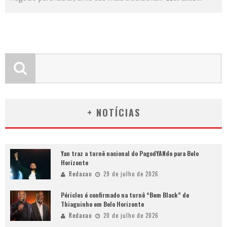
+ NOTÍCIAS
Yan traz a turnê nacional do PagodYANdo para Belo
Horizonte
Redacao
29 de julho de 2026
Péricles é confirmado na turnê “Bem Black” de
Thiaguinho em Belo Horizonte
Redacao
20 de julho de 2026