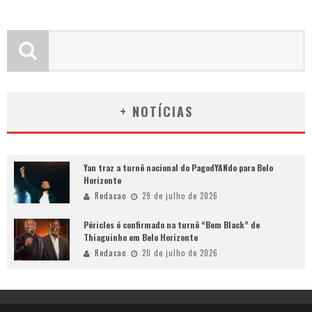
+ NOTÍCIAS
Yan traz a turnê nacional do PagodYANdo para Belo
Horizonte
Redacao
29 de julho de 2026
Péricles é confirmado na turnê “Bem Black” de
Thiaguinho em Belo Horizonte
Redacao
20 de julho de 2026