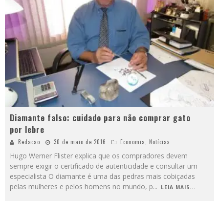
Diamante falso: cuidado para não comprar gato
por lebre
Redacao
30 de maio de 2016
Economia
,
Notícias
Hugo Werner Flister explica que os compradores devem
sempre exigir o certificado de autenticidade e consultar um
especialista O diamante é uma das pedras mais cobiçadas
pelas mulheres e pelos homens no mundo, p
...
LEIA MAIS...