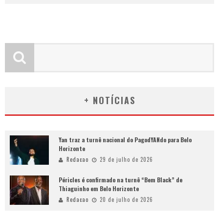
+ NOTÍCIAS
Yan traz a turnê nacional do PagodYANdo para Belo
Horizonte
Redacao
29 de julho de 2026
Péricles é confirmado na turnê “Bem Black” de
Thiaguinho em Belo Horizonte
Redacao
20 de julho de 2026