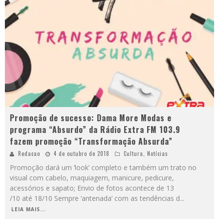
Promoção de sucesso: Dama More Modas e
programa “Absurdo” da Rádio Extra FM 103.9
fazem promoção “Transformação Absurda”
Redacao
4 de outubro de 2018
Cultura
,
Notícias
Promoção dará um ‘look’ completo e também um trato no
visual com cabelo, maquiagem, manicure, pedicure,
acessórios e sapato; Envio de fotos acontece de 13
/10 até 18/10 Sempre ‘antenada’ com as tendências d
...
LEIA MAIS...