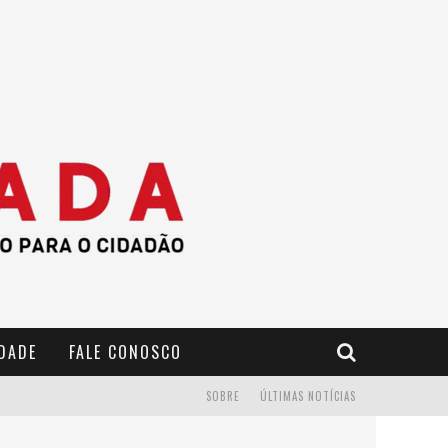
IDADE
FALE CONOSCO
SOBRE
ÚLTIMAS NOTÍCIAS