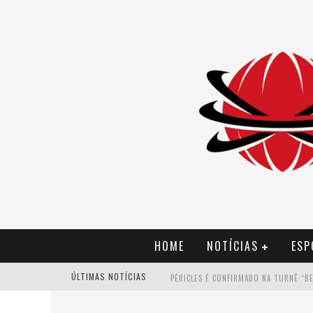
HOME
NOTÍCIAS
ESP
ÚLTIMAS NOTÍCIAS