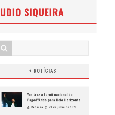
ÁUDIO SIQUEIRA
+ NOTÍCIAS
Yan traz a turnê nacional do
PagodYANdo para Belo Horizonte
Redacao
29 de julho de 2026