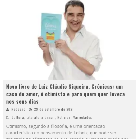
Novo livro de Luiz Cláudio Siqueira, Crônicas: um
caso de amor, é otimista e para quem quer leveza
nos seus dias
Redacao
29 de setembro de 2021
Cultura
,
Literatura Brasil
,
Notícias
,
Variedades
Otimismo, segundo a filosofia, é uma orientação
característica do pensamento de Leibniz, que pode ser