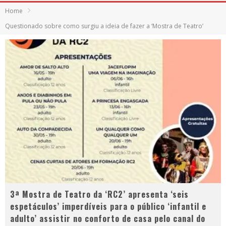
Home
Questionado sobre como surgiu a ideia de fazer a ‘Mostra de Teatro’
3ª Mostra de Teatro da ‘RC2’ apresenta ‘seis
espetáculos’ imperdíveis para o público ‘infantil e
adulto’ assistir no conforto de casa pelo canal do