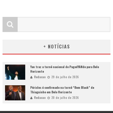
+ NOTÍCIAS
Yan traz a turnê nacional do PagodYANdo para Belo
Horizonte
Redacao
29 de julho de 2026
Péricles é confirmado na turnê “Bem Black” de
Thiaguinho em Belo Horizonte
Redacao
20 de julho de 2026