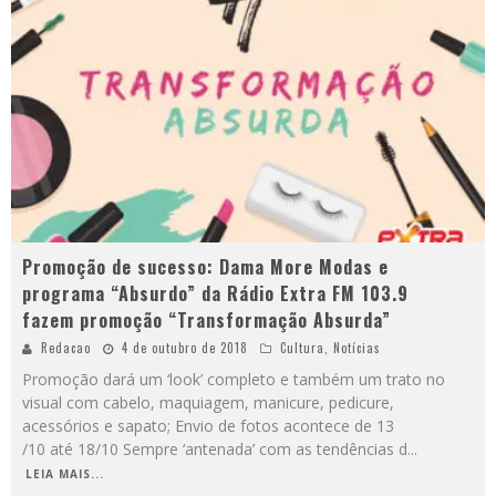
Promoção de sucesso: Dama More Modas e
programa “Absurdo” da Rádio Extra FM 103.9
fazem promoção “Transformação Absurda”
Redacao
4 de outubro de 2018
Cultura
,
Notícias
Promoção dará um ‘look’ completo e também um trato no
visual com cabelo, maquiagem, manicure, pedicure,
acessórios e sapato; Envio de fotos acontece de 13
/10 até 18/10 Sempre ‘antenada’ com as tendências d
...
LEIA MAIS...