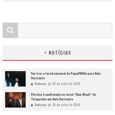
+ NOTÍCIAS
Yan traz a turnê nacional do PagodYANdo para Belo
Horizonte
Redacao
29 de julho de 2026
Péricles é confirmado na turnê “Bem Black” de
Thiaguinho em Belo Horizonte
Redacao
20 de julho de 2026